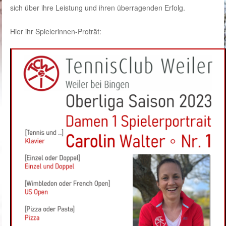
sich über ihre Leistung und ihren überragenden Erfolg.
Hier ihr Spielerinnen-Proträt: