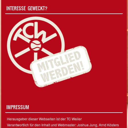
INTERESSE GEWECKT?
IMPRESSUM
Herausgeber dieser Webseiten ist der TC Weiler
Verantwortlich für den Inhalt und Webmaster: Joshua Jung, Arnd Kösters