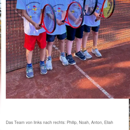
Das Team von links nach rechts: Philip, Noah, Anton, Eliah