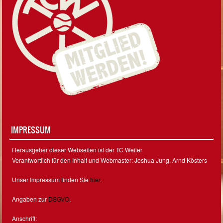
IMPRESSUM
Herausgeber dieser Webseiten ist der TC Weiler
Verantwortlich für den Inhalt und Webmaster: Joshua Jung, Arnd Kösters
Unser Impressum finden Sie
hier
.
Angaben zur
DSGVO
.
Anschrift: