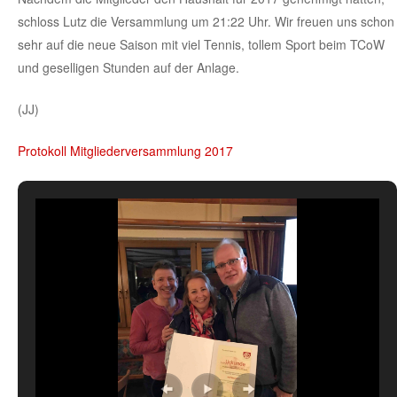
schloss Lutz die Versammlung um 21:22 Uhr. Wir freuen uns schon
sehr auf die neue Saison mit viel Tennis, tollem Sport beim TCoW
und geselligen Stunden auf der Anlage.
(JJ)
Protokoll Mitgliederversammlung 2017