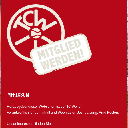
IMPRESSUM
Herausgeber dieser Webseiten ist der TC Weiler
Verantwortlich für den Inhalt und Webmaster: Joshua Jung, Arnd Kösters
Unser Impressum finden Sie
hier
.