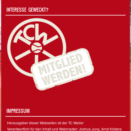
INTERESSE GEWECKT?
IMPRESSUM
Herausgeber dieser Webseiten ist der TC Weiler
Verantwortlich für den Inhalt und Webmaster: Joshua Jung, Arnd Kösters