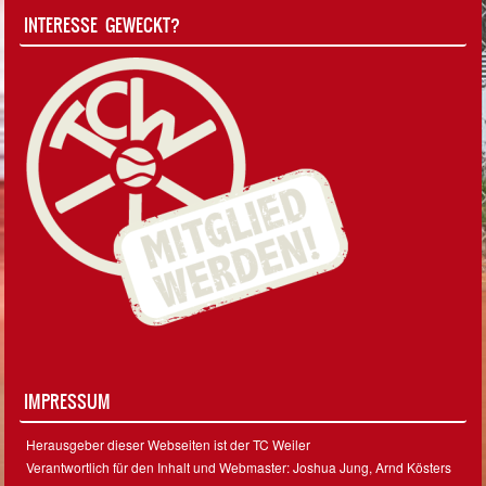
INTERESSE GEWECKT?
IMPRESSUM
Herausgeber dieser Webseiten ist der TC Weiler
Verantwortlich für den Inhalt und Webmaster: Joshua Jung, Arnd Kösters