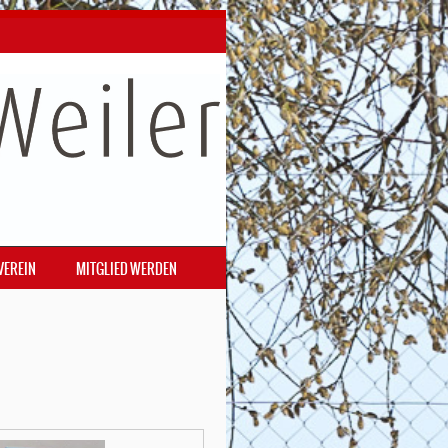
VEREIN
MITGLIED WERDEN