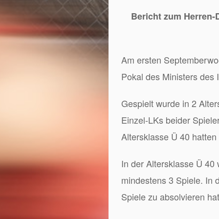
Bericht zum Herren-D
Am ersten Septemberw
Pokal des Ministers des 
Gespielt wurde in 2 Alte
Einzel-LKs beider Spieler
Altersklasse Ü 40 hatten
In der Altersklasse Ü 40
mindestens 3 Spiele. In 
Spiele zu absolvieren hat