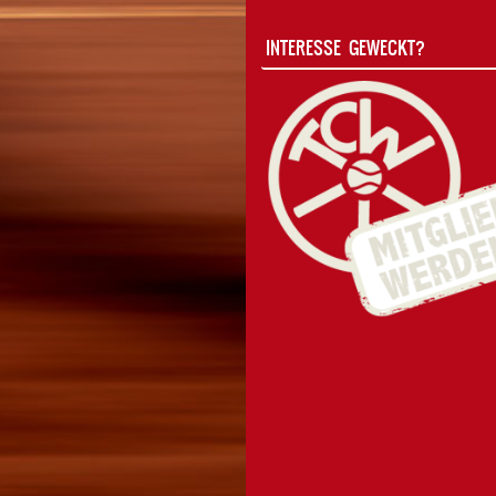
INTERESSE GEWECKT?