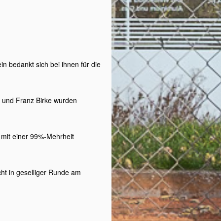
 bedankt sich bei ihnen für die
r und Franz Birke wurden
 mit einer 99%-Mehrheit
cht in geselliger Runde am