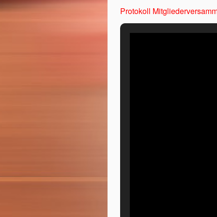
Protokoll Mitgliederversam