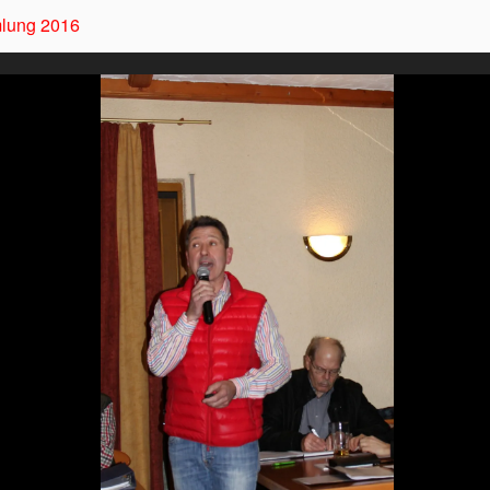
mlung 2016