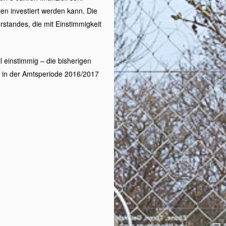
ten investiert werden kann. Die
standes, die mit Einstimmigkeit
 einstimmig – die bisherigen
h in der Amtsperiode 2016/2017