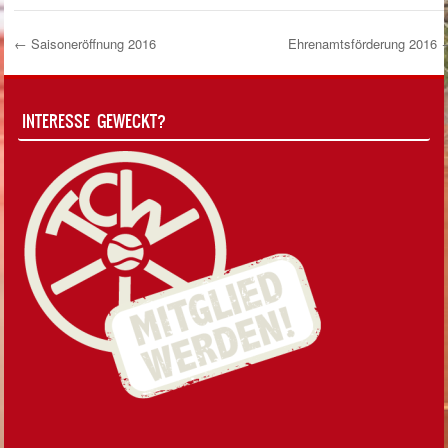
←
Saisoneröffnung 2016
Ehrenamtsförderung 2016
Post Navigation
INTERESSE GEWECKT?