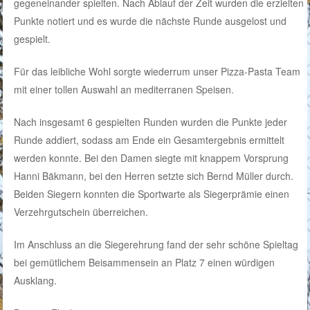
gegeneinander spielten. Nach Ablauf der Zeit wurden die erzielten
Punkte notiert und es wurde die nächste Runde ausgelost und
gespielt.
Für das leibliche Wohl sorgte wiederrum unser Pizza-Pasta Team
mit einer tollen Auswahl an mediterranen Speisen.
Nach insgesamt 6 gespielten Runden wurden die Punkte jeder
Runde addiert, sodass am Ende ein Gesamtergebnis ermittelt
werden konnte. Bei den Damen siegte mit knappem Vorsprung
Hanni Bäkmann, bei den Herren setzte sich Bernd Müller durch.
Beiden Siegern konnten die Sportwarte als Siegerprämie einen
Verzehrgutschein überreichen.
Im Anschluss an die Siegerehrung fand der sehr schöne Spieltag
bei gemütlichem Beisammensein an Platz 7 einen würdigen
Ausklang.